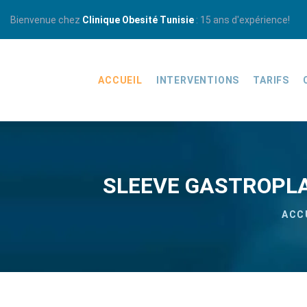
Bienvenue chez
Clinique Obesité Tunisie
: 15 ans d'expérience!
ACCUEIL
INTERVENTIONS
TARIFS
SLEEVE GASTROPLA
ACC