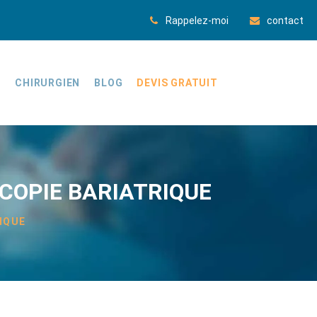
Rappelez-moi
contact
E
CHIRURGIEN
BLOG
DEVIS GRATUIT
COPIE BARIATRIQUE
IQUE