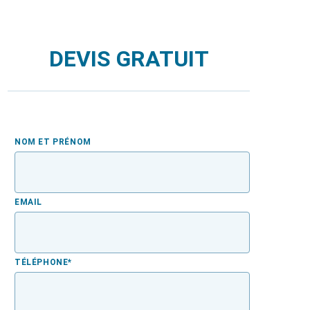
DEVIS GRATUIT
NOM ET PRÉNOM
EMAIL
TÉLÉPHONE
*