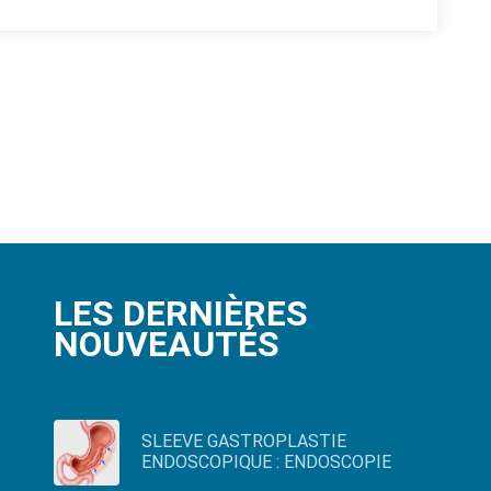
LES DERNIÈRES
NOUVEAUTÉS
SLEEVE GASTROPLASTIE
ENDOSCOPIQUE : ENDOSCOPIE
BARIATRIQUE