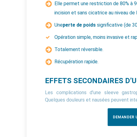
Elle permet une restriction de 80% à 
incision et sans cicatrice au niveau de
Une
perte de poids
significative (de 
Opération simple, moins invasive et rap
Totalement réversible.
Récupération rapide.
EFFETS SECONDAIRES D’U
Les complications d’une sleeve gastro
Quelques douleurs et nausées peuvent inter
DEMANDER U