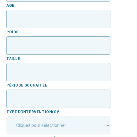
AGE
POIDS
TAILLE
PÉRIODE SOUHAITÉE
TYPE D'INTERVENTION(S)
*