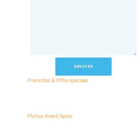
ENVOYER
Promotion & Offre spéciale
Photos Avant/Après