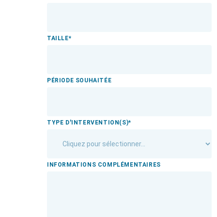
TAILLE
*
PÉRIODE SOUHAITÉE
TYPE D'INTERVENTION(S)
*
INFORMATIONS COMPLÉMENTAIRES