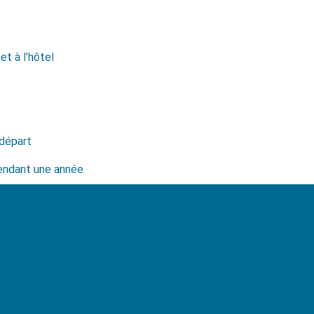
et à l’hôtel
 départ
pendant une année