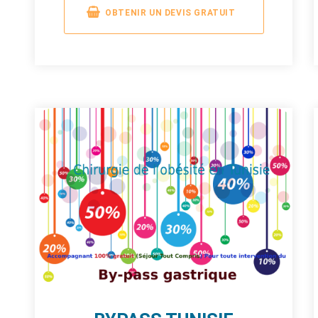
OBTENIR UN DEVIS GRATUIT