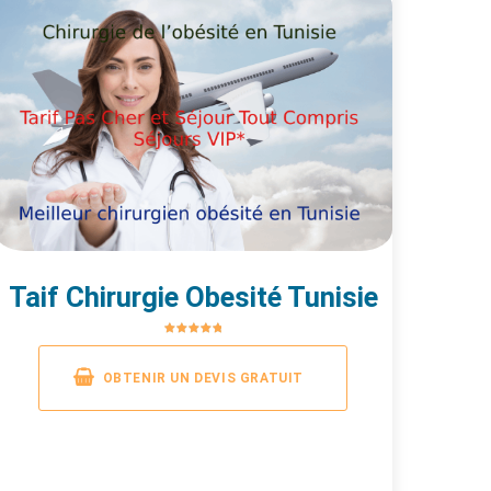
Taif Chirurgie Obesité Tunisie
OBTENIR UN DEVIS GRATUIT