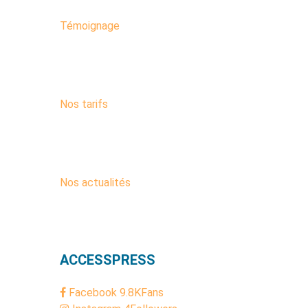
Témoignage
Nos tarifs
Nos actualités
ACCESSPRESS
Facebook
9.8K
Fans