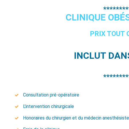
********
CLINIQUE OBÉS
PRIX TOUT
INCLUT DANS
********
Consultation pré-opératoire
L’intervention chirurgicale
Honoraires du chirurgien et du médecin anesthésiste