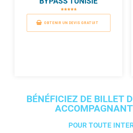
BYPASS TUNISIE
OBTENIR UN DEVIS GRATUIT
BÉNÉFICIEZ DE BILLET 
ACCOMPAGNANT 
POUR TOUTE INTE