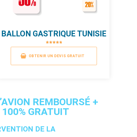
BALLON GASTRIQUE TUNISIE
OBTENIR UN DEVIS GRATUIT
D’AVION REMBOURSÉ +
100% GRATUIT
RVENTION DE LA