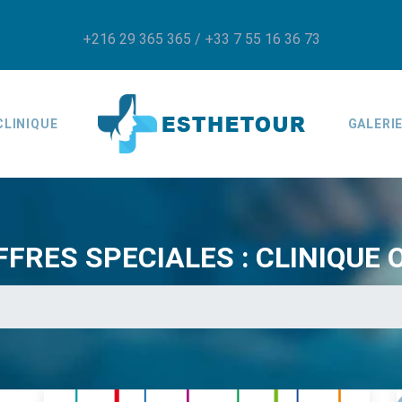
+216 29 365 365 / +33 7 55 16 36 73
CLINIQUE
GALERI
FRES SPECIALES : CLINIQUE O