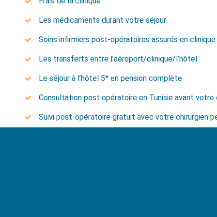
Frais de la clinique
Les médicaments durant votre séjour
Soins infirmiers post-opératoires assurés en clinique 
Les transferts entre l’aéroport/clinique/l’hôtel
Le séjour à l’hôtel 5* en pension complète
Consultation post opératoire en Tunisie avant votre
Suivi post-opératoire gratuit avec votre chirurgien 