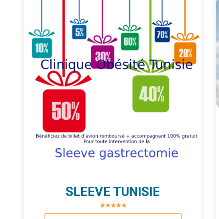
SLEEVE TUNISIE